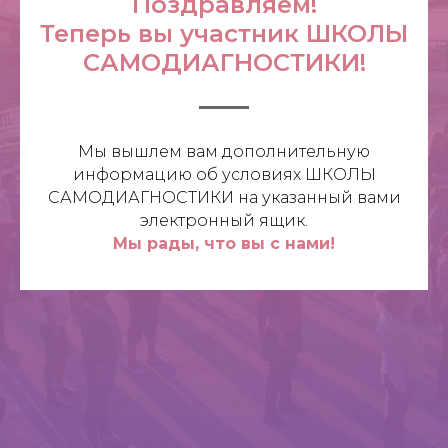
Поздравляем!
Теперь вы участник ШКОЛЫ
САМОДИАГНОСТИКИ!
Мы вышлем вам дополнительную
информацию об условиях ШКОЛЫ
САМОДИАГНОСТИКИ на указанный вами
электронный ящик.
Мы рады, что вы с нами!