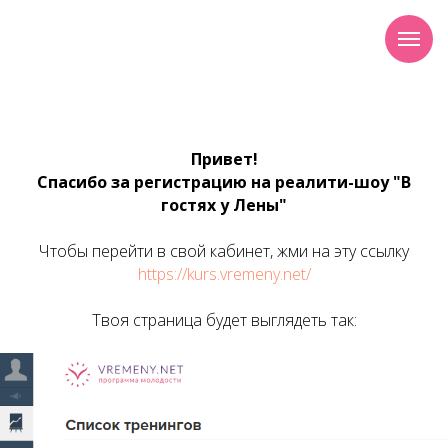
Привет!
Спасибо за регистрацию на реалити-шоу "В
гостях у Лены"
Чтобы перейти в свой кабинет, жми на эту ссылку
https://kurs.vremeny.net/
Твоя страница будет выглядеть так: