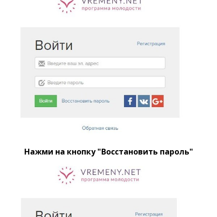
Нажми на кнопку "Восстановить пароль"