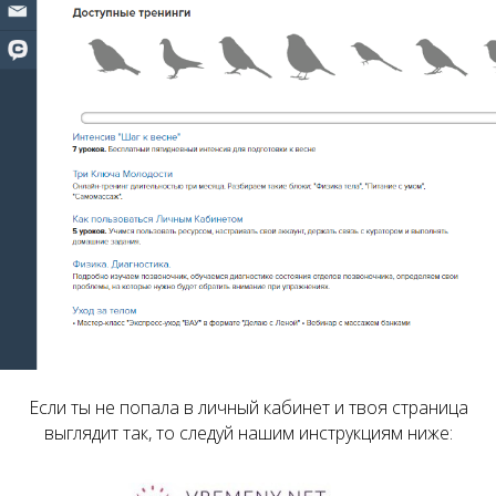
Если ты не попала в личный кабинет и твоя страница
выглядит так, то следуй нашим инструкциям ниже: