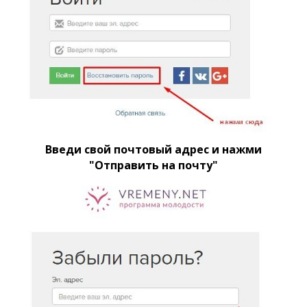
Введи свой почтовый адрес и нажми
"Отправить на почту"