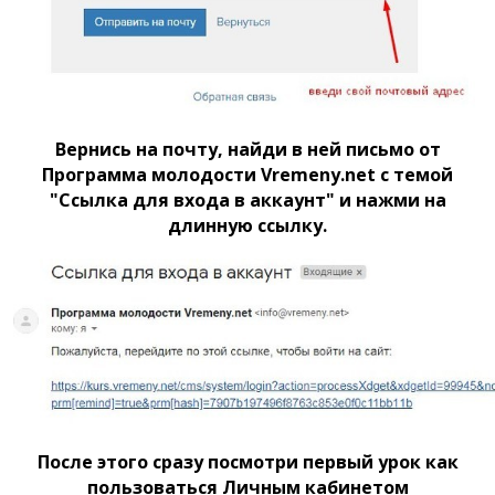
Вернись на почту, найди в ней письмо от
Программа молодости Vremeny.net с темой
"Ссылка для входа в аккаунт" и нажми на
длинную ссылку.
После этого сразу посмотри первый урок как
пользоваться Личным кабинетом