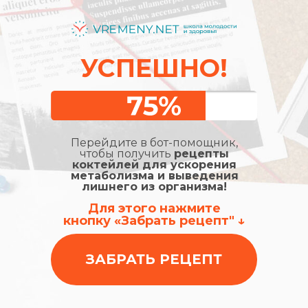
УСПЕШНО!
Перейдите в бот-помощник,
чтобы получить
рецепты
коктейлей для ускорения
метаболизма и выведения
лишнего из организма!
Для этого нажмите
кнопку «Забрать рецепт" ↓
ЗАБРАТЬ РЕЦЕПТ