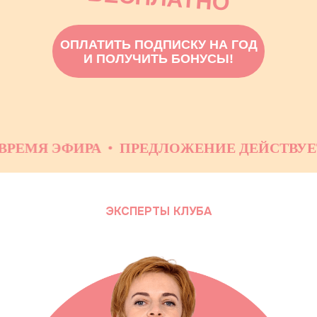
ОПЛАТИТЬ ПОДПИСКУ НА ГОД
И ПОЛУЧИТЬ БОНУСЫ!
Я ЭФИРА
ПРЕДЛОЖЕНИЕ ДЕЙСТВУЕТ ТОЛ
ЭКСПЕРТЫ КЛУБА