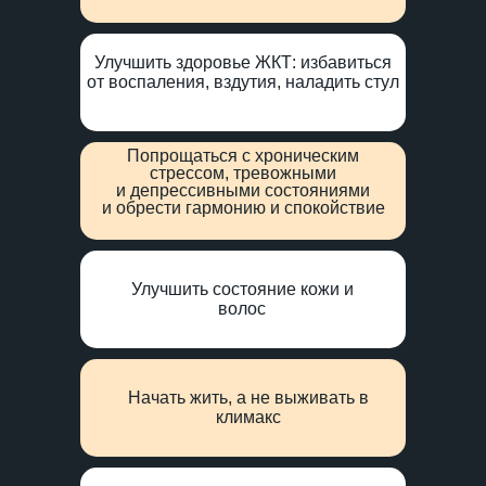
Улучшить здоровье ЖКТ: избавиться
от воспаления, вздутия, наладить стул
Попрощаться с хроническим
стрессом, тревожными
и депрессивными состояниями
и обрести гармонию и спокойствие
Улучшить состояние кожи и
волос
Начать жить, а не выживать в
климакс