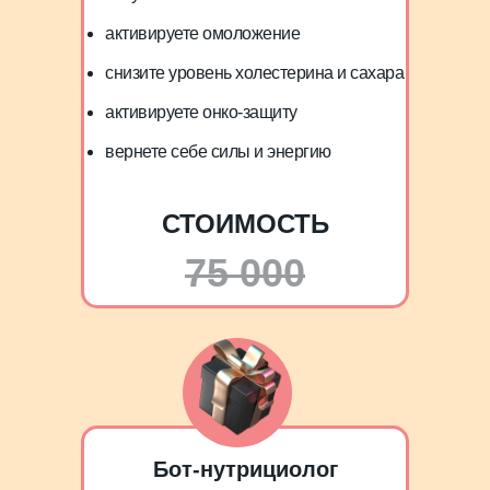
активируете омоложение
снизите уровень холестерина и сахара
активируете онко-защиту
вернете себе силы и энергию
СТОИМОСТЬ
75 000
Бот-нутрициолог