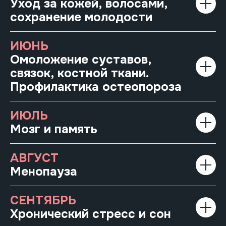
Уход за кожей, волосами,
сохранение молодости
ИЮНЬ
Омоложение суставов,
связок, костной ткани.
Профилактика остеопороза
ИЮЛЬ
Мозг и память
АВГУСТ
Менопауза
СЕНТЯБРЬ
Хронический стресс и сон