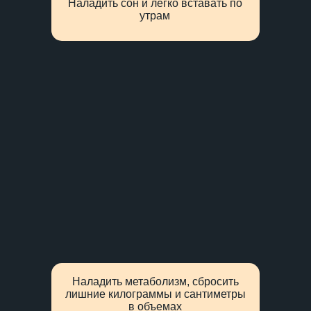
Наладить сон и легко вставать по
утрам
Наладить метаболизм, сбросить
лишние килограммы и сантиметры
в объемах