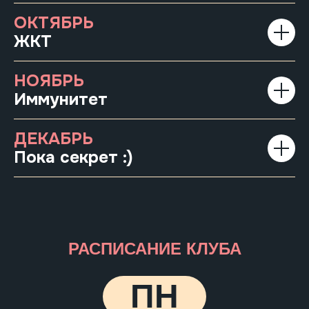
ОКТЯБРЬ
ЖКТ
НОЯБРЬ
Иммунитет
ДЕКАБРЬ
Пока секрет :)
РАСПИСАНИЕ КЛУБА
ПН