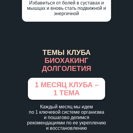
Избавиться от болей в суставах и
мышцах и вновь стать подвижной и
энергичной
ТЕМЫ КЛУБА
БИОХАКИНГ
ДОЛГОЛЕТИЯ
1 МЕСЯЦ КЛУБА –
1 ТЕМА
Каждый месяц мы идем
по 1 ключевой системе организма
и пошагово делимся
рекомендациями по ее укреплению
и восстановлению