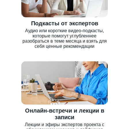
Подкасты от экспертов
Аудио или короткие видео-подкасты,
которые помогут углубленнее
разобраться в теме месяца и взять для
себя ценные рекомендации
Онлайн-встречи и лекции в
записи
Лекции и эфиры экспертов проекта с