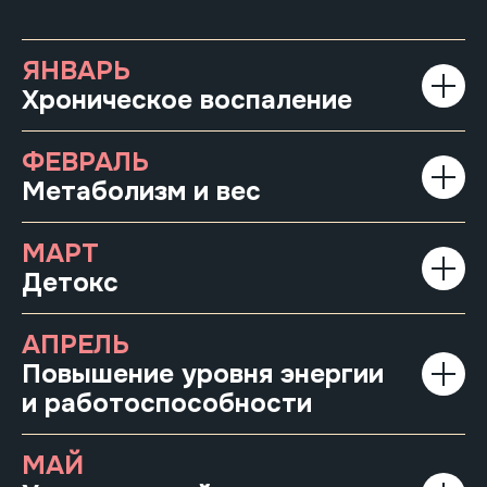
ЯНВАРЬ
Хроническое воспаление
ФЕВРАЛЬ
Метаболизм и вес
МАРТ
Детокс
АПРЕЛЬ
Повышение уровня энергии
и работоспособности
МАЙ