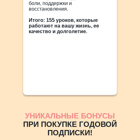
боли, поддержки и
восстановления.
Итого: 155 уроков, которые
работают на вашу жизнь, ее
качество и долголетие.
УНИКАЛЬНЫЕ БОНУСЫ
ПРИ ПОКУПКЕ ГОДОВОЙ
ПОДПИСКИ!