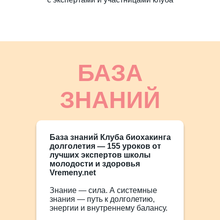
БАЗА
ЗНАНИЙ
База знаний Клуба биохакинга
долголетия — 155 уроков от
лучших экспертов школы
молодости и здоровья
Vremeny.net
Знание — сила. А системные
знания — путь к долголетию,
энергии и внутреннему балансу.