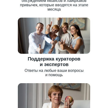
обсуждением нюансов и лайфхаков
привычек, которые вводятся на этапе
месяца
Поддержка кураторов
и экспертов
Ответы на любые ваши вопросы
и помощь