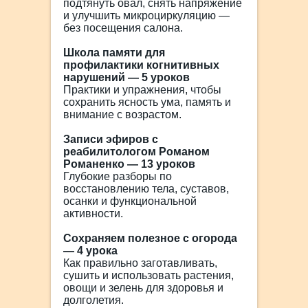
подтянуть овал, снять напряжение
и улучшить микроциркуляцию —
без посещения салона.
Школа памяти для
профилактики когнитивных
нарушений — 5 уроков
Практики и упражнения, чтобы
сохранить ясность ума, память и
внимание с возрастом.
Записи эфиров с
реабилитологом Романом
Романенко — 13 уроков
Глубокие разборы по
восстановлению тела, суставов,
осанки и функциональной
активности.
Сохраняем полезное с огорода
— 4 урока
Как правильно заготавливать,
сушить и использовать растения,
овощи и зелень для здоровья и
долголетия.