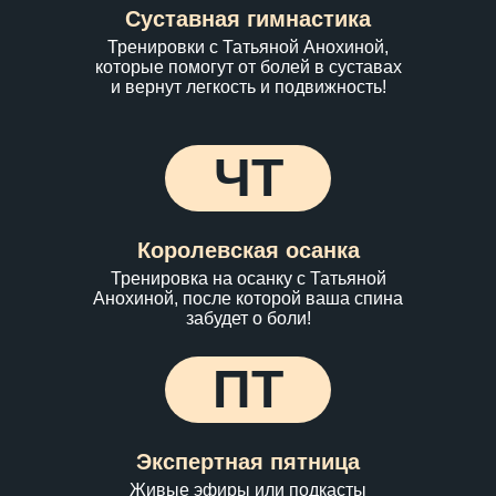
Суставная гимнастика
Тренировки с Татьяной Анохиной,
которые помогут от болей в суставах
и вернут легкость и подвижность!
ЧТ
Королевская осанка
Тренировка на осанку с Татьяной
Анохиной, после которой ваша спина
забудет о боли!
ПТ
Экспертная пятница
Живые эфиры или подкасты