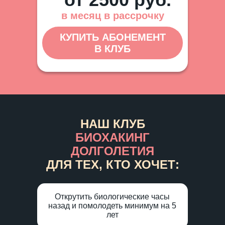
в месяц в рассрочку
КУПИТЬ АБОНЕМЕНТ
В КЛУБ
НАШ КЛУБ
БИОХАКИНГ
ДОЛГОЛЕТИЯ
ДЛЯ ТЕХ, КТО ХОЧЕТ:
Открутить биологические часы
назад и помолодеть минимум на 5
лет