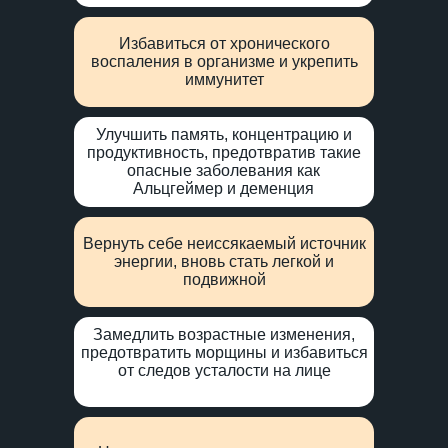
Избавиться от хронического
воспаления в организме и укрепить
иммунитет
Улучшить память, концентрацию и
продуктивность, предотвратив такие
опасные заболевания как
Альцгеймер и деменция
Вернуть себе неиссякаемый источник
энергии, вновь стать легкой и
подвижной
Замедлить возрастные изменения,
предотвратить морщины и избавиться
от следов усталости на лице