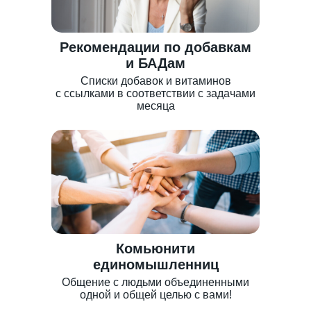
Рекомендации по добавкам
и БАДам
Списки добавок и витаминов
с ссылками в соответствии с задачами
месяца
Комьюнити
единомышленниц
Общение с людьми объединенными
одной и общей целью с вами!