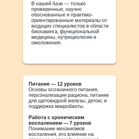
В нашей базе — только
проверенные, научно
обоснованные и практико-
ориентированные материалы от
ведущих специалистов в области
биохакинга, функциональной
медицины, нутрициологии и
омоложения.
Питание — 12 уроков
Основы осознанного питания,
персонализация рациона, питание
для щитовидной железы, детокс и
поддержка микробиоты.
Работа с хроническим
воспалением — 7 уроков
Понимание механизмов
воспаления, его влияние на