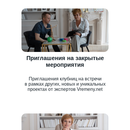
Приглашения на закрытые
мероприятия
Приглашения клубниц на встречи
в рамках других, новых и уникальных
проектах от экспертов Vremeny.net