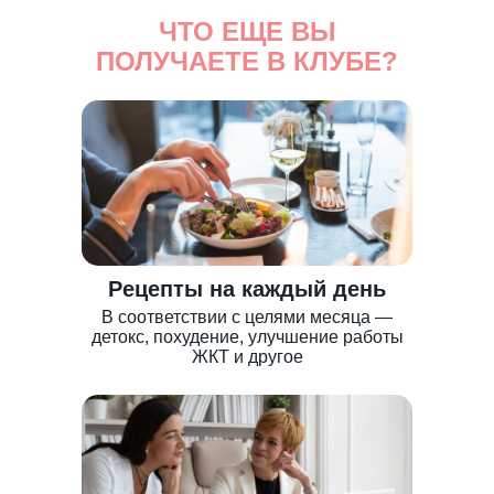
ЧТО ЕЩЕ ВЫ
ПОЛУЧАЕТЕ В КЛУБЕ?
Рецепты на каждый день
В соответствии с целями месяца —
детокс, похудение, улучшение работы
ЖКТ и другое